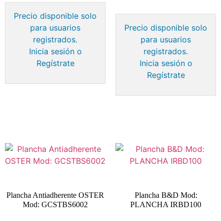
Precio disponible solo
para usuarios
Precio disponible solo
registrados.
para usuarios
Inicia sesión o
registrados.
Regístrate
Inicia sesión o
Regístrate
Plancha Antiadherente OSTER
Plancha B&D Mod:
Mod: GCSTBS6002
PLANCHA IRBD100