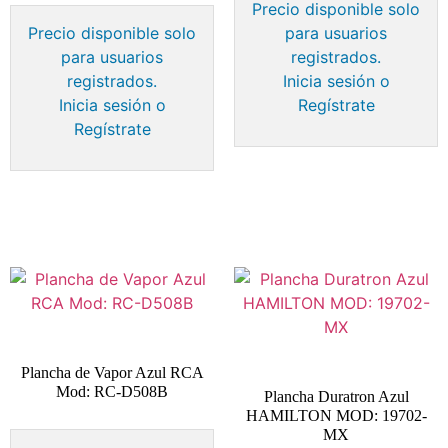
Precio disponible solo
Precio disponible solo
para usuarios
para usuarios
registrados.
registrados.
Inicia sesión o
Inicia sesión o
Regístrate
Regístrate
Plancha de Vapor Azul RCA
Mod: RC-D508B
Plancha Duratron Azul
HAMILTON MOD: 19702-
MX