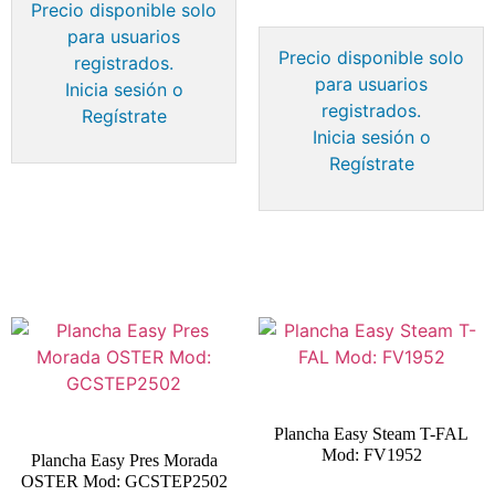
Precio disponible solo
para usuarios
Precio disponible solo
registrados.
para usuarios
Inicia sesión o
registrados.
Regístrate
Inicia sesión o
Regístrate
Plancha Easy Steam T-FAL
Mod: FV1952
Plancha Easy Pres Morada
OSTER Mod: GCSTEP2502