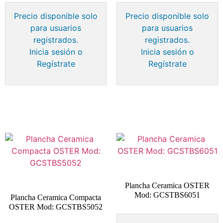
Precio disponible solo
Precio disponible solo
para usuarios
para usuarios
registrados.
registrados.
Inicia sesión o
Inicia sesión o
Regístrate
Regístrate
Plancha Ceramica OSTER
Mod: GCSTBS6051
Plancha Ceramica Compacta
OSTER Mod: GCSTBS5052