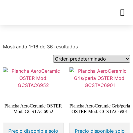
Mostrando 1–16 de 36 resultados
Plancha AeroCeramic OSTER
Plancha AeroCeramic Gris/perla
Mod: GCSTAC6952
OSTER Mod: GCSTAC6901
Precio disponible solo
Precio disponible solo