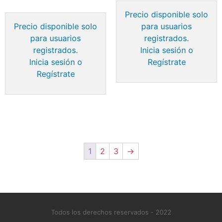
Precio disponible solo
Precio disponible solo
para usuarios
para usuarios
registrados.
registrados.
Inicia sesión o
Inicia sesión o
Regístrate
Regístrate
1
2
3
→
Todos los derechos reservados - 2022