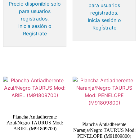
Precio disponible solo
para usuarios
para usuarios
registrados.
registrados.
Inicia sesión o
Inicia sesión o
Regístrate
Regístrate
Plancha Antiadherente
Azul/Negro TAURUS Mod:
Plancha Antiadherente
ARIEL (M91809700)
Naranja/Negro TAURUS Mod:
PENELOPE (M91809800)