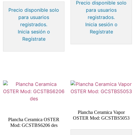
Precio disponible solo
Precio disponible solo
para usuarios
para usuarios
registrados.
registrados.
Inicia sesión o
Inicia sesión o
Regístrate
Regístrate
Plancha Ceramica Vapor
OSTER Mod: GCSTBS5053
Plancha Ceramica OSTER
Mod: GCSTBS6206 des