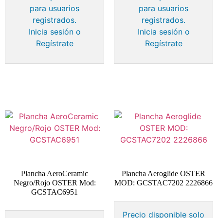
para usuarios
para usuarios
registrados.
registrados.
Inicia sesión o
Inicia sesión o
Regístrate
Regístrate
Plancha AeroCeramic
Plancha Aeroglide OSTER
Negro/Rojo OSTER Mod:
MOD: GCSTAC7202 2226866
GCSTAC6951
Precio disponible solo