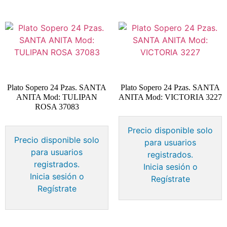
Plato Sopero 24 Pzas. SANTA
Plato Sopero 24 Pzas. SANTA
ANITA Mod: TULIPAN
ANITA Mod: VICTORIA 3227
ROSA 37083
Precio disponible solo
Precio disponible solo
para usuarios
para usuarios
registrados.
registrados.
Inicia sesión o
Inicia sesión o
Regístrate
Regístrate