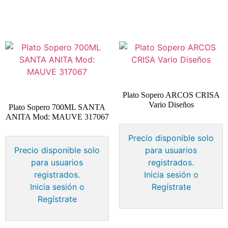
Plato Sopero ARCOS CRISA
Vario Diseños
Plato Sopero 700ML SANTA
ANITA Mod: MAUVE 317067
Precio disponible solo
Precio disponible solo
para usuarios
para usuarios
registrados.
registrados.
Inicia sesión o
Inicia sesión o
Regístrate
Regístrate