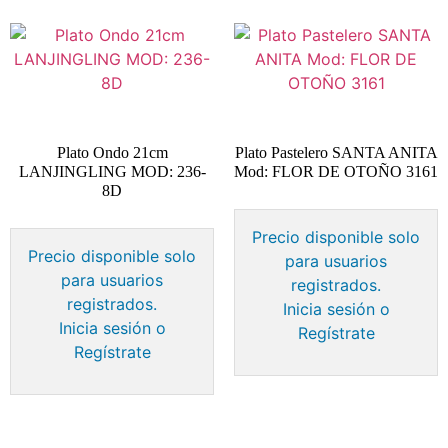
Plato Ondo 21cm
Plato Pastelero SANTA ANITA
LANJINGLING MOD: 236-
Mod: FLOR DE OTOÑO 3161
8D
Precio disponible solo
Precio disponible solo
para usuarios
para usuarios
registrados.
registrados.
Inicia sesión o
Inicia sesión o
Regístrate
Regístrate