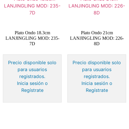
Plato Ondo 18.3cm
Plato Ondo 21cm
LANJINGLING MOD: 235-
LANJINGLING MOD: 226-
7D
8D
Precio disponible solo
Precio disponible solo
para usuarios
para usuarios
registrados.
registrados.
Inicia sesión o
Inicia sesión o
Regístrate
Regístrate