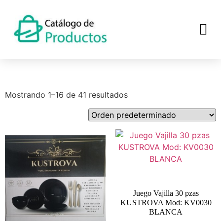
Mostrando 1–16 de 41 resultados
Juego Vajilla 30 pzas
KUSTROVA Mod: KV0030
BLANCA