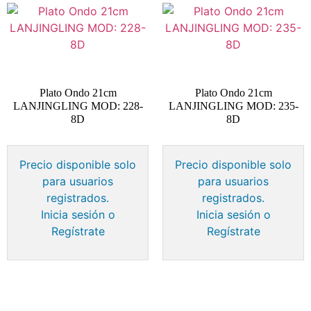
Plato Ondo 21cm
Plato Ondo 21cm
LANJINGLING MOD: 228-
LANJINGLING MOD: 235-
8D
8D
Precio disponible solo
Precio disponible solo
para usuarios
para usuarios
registrados.
registrados.
Inicia sesión o
Inicia sesión o
Regístrate
Regístrate