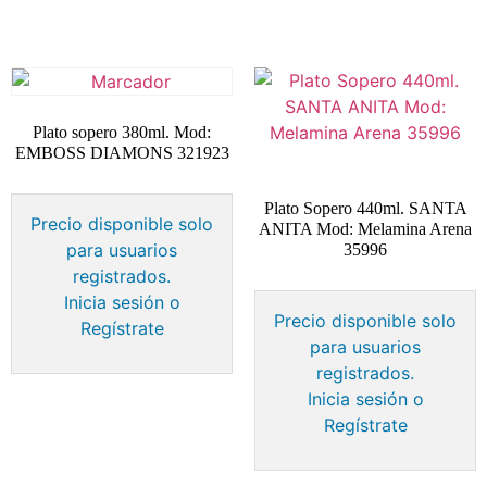
Plato sopero 380ml. Mod:
EMBOSS DIAMONS 321923
Plato Sopero 440ml. SANTA
Precio disponible solo
ANITA Mod: Melamina Arena
para usuarios
35996
registrados.
Inicia sesión o
Precio disponible solo
Regístrate
para usuarios
registrados.
Inicia sesión o
Regístrate