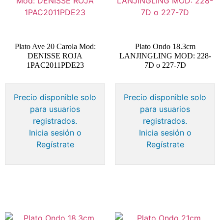
Plato Ave 20 Carola Mod:
Plato Ondo 18.3cm
DENISSE ROJA
LANJINGLING MOD: 228-
1PAC2011PDE23
7D o 227-7D
Precio disponible solo
Precio disponible solo
para usuarios
para usuarios
registrados.
registrados.
Inicia sesión o
Inicia sesión o
Regístrate
Regístrate