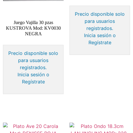
Precio disponible solo
para usuarios
Juego Vajilla 30 pzas
registrados.
KUSTROVA Mod: KV0030
NEGRA
Inicia sesión o
Regístrate
Precio disponible solo
para usuarios
registrados.
Inicia sesión o
Regístrate