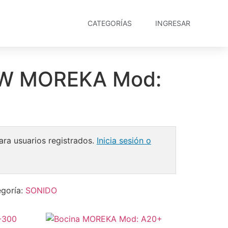
CATEGORÍAS
INGRESAR
0W MOREKA Mod:
ara usuarios registrados.
Inicia sesión o
goría:
SONIDO