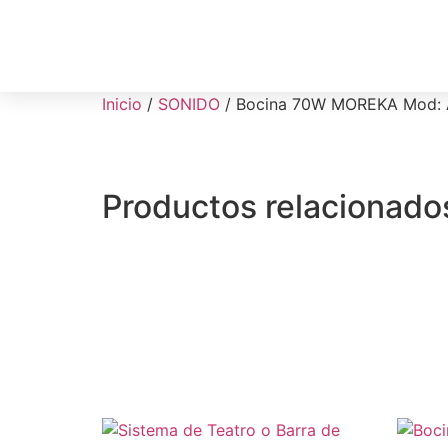
Inicio
/
SONIDO
/ Bocina 70W MOREKA Mod: 
Productos relacionado