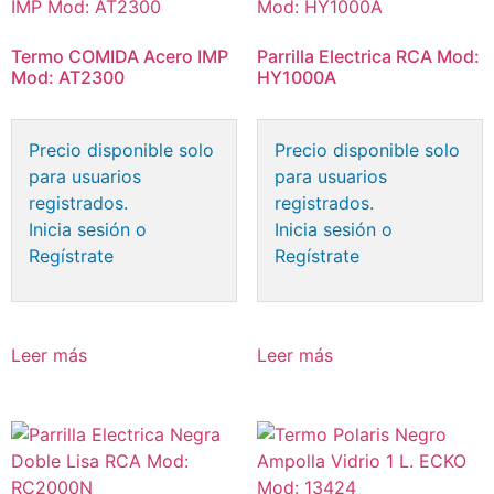
Termo COMIDA Acero IMP
Parrilla Electrica RCA Mod:
Mod: AT2300
HY1000A
Precio disponible solo
Precio disponible solo
para usuarios
para usuarios
registrados.
registrados.
Inicia sesión o
Inicia sesión o
Regístrate
Regístrate
Leer más
Leer más