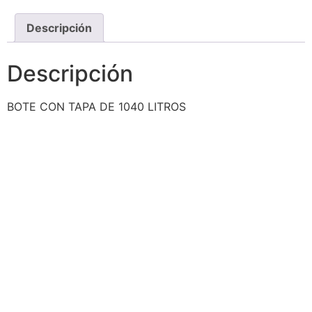
Descripción
Descripción
BOTE CON TAPA DE 1040 LITROS