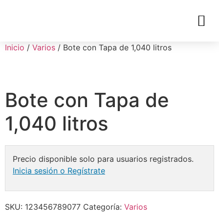
Inicio
/
Varios
/ Bote con Tapa de 1,040 litros
Bote con Tapa de
1,040 litros
Precio disponible solo para usuarios registrados.
Inicia sesión o Regístrate
SKU:
123456789077
Categoría:
Varios