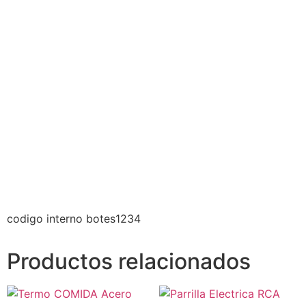
codigo interno botes1234
Productos relacionados