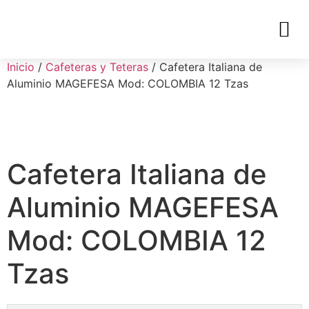
Inicio
/
Cafeteras y Teteras
/ Cafetera Italiana de
Aluminio MAGEFESA Mod: COLOMBIA 12 Tzas
Cafetera Italiana de
Aluminio MAGEFESA
Mod: COLOMBIA 12
Tzas