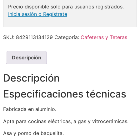
Precio disponible solo para usuarios registrados.
Inicia sesión o Regístrate
SKU:
8429113134129
Categoría:
Cafeteras y Teteras
Descripción
Descripción
Especificaciones técnicas
Fabricada en aluminio.
Apta para cocinas eléctricas, a gas y vitrocerámicas.
Asa y pomo de baquelita.