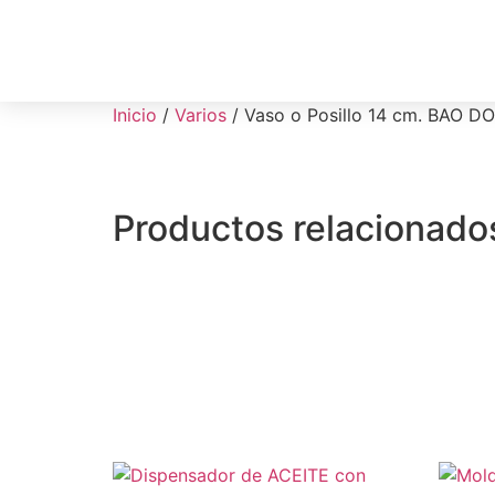
Inicio
/
Varios
/ Vaso o Posillo 14 cm. BAO 
Productos relacionado