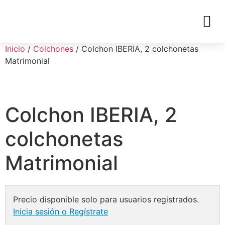
Inicio
/
Colchones
/ Colchon IBERIA, 2 colchonetas
Matrimonial
Colchon IBERIA, 2
colchonetas
Matrimonial
Precio disponible solo para usuarios registrados.
Inicia sesión o Regístrate