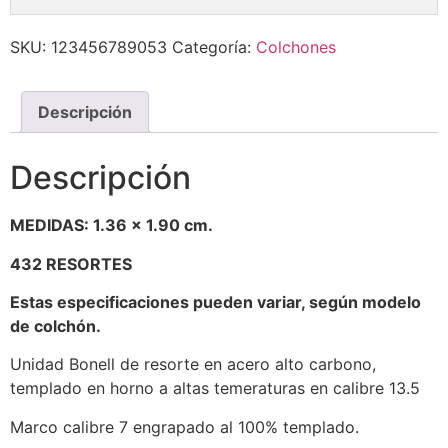
SKU:
123456789053
Categoría:
Colchones
Descripción
Descripción
MEDIDAS: 1.36 x 1.90 cm.
432 RESORTES
Estas especificaciones pueden variar, según modelo
de colchón.
Unidad Bonell de resorte en acero alto carbono,
templado en horno a altas temeraturas en calibre 13.5
Marco calibre 7 engrapado al 100% templado.