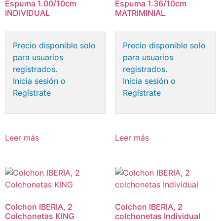
Espuma 1.00/10cm
Espuma 1.36/10cm
INDIVIDUAL
MATRIMINIAL
Precio disponible solo
Precio disponible solo
para usuarios
para usuarios
registrados.
registrados.
Inicia sesión o
Inicia sesión o
Regístrate
Regístrate
Leer más
Leer más
Colchon IBERIA, 2
Colchon IBERIA, 2
Colchonetas KING
colchonetas Individual