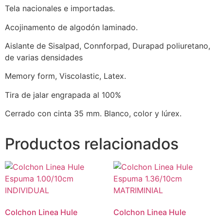
Tela nacionales e importadas.
Acojinamento de algodón laminado.
Aislante de Sisalpad, Connforpad, Durapad poliuretano,
de varias densidades
Memory form, Viscolastic, Latex.
Tira de jalar engrapada al 100%
Cerrado con cinta 35 mm. Blanco, color y lúrex.
Productos relacionados
Colchon Linea Hule
Colchon Linea Hule