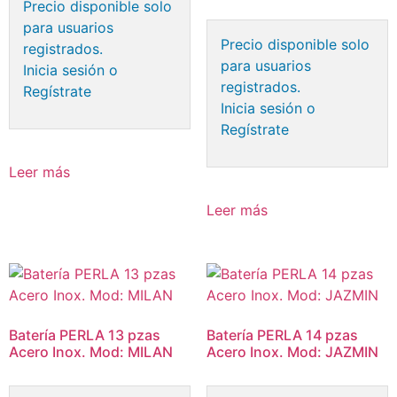
Precio disponible solo
para usuarios
Precio disponible solo
registrados.
para usuarios
Inicia sesión o
registrados.
Regístrate
Inicia sesión o
Regístrate
Leer más
Leer más
Batería PERLA 13 pzas
Batería PERLA 14 pzas
Acero Inox. Mod: MILAN
Acero Inox. Mod: JAZMIN