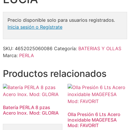
Precio disponible solo para usuarios registrados.
Inicia sesión o Regístrate
SKU:
4652025060086
Categoría:
BATERIAS Y OLLAS
Marca:
PERLA
Productos relacionados
Batería PERLA 8 pzas
Acero Inox. Mod: GLORIA
Olla Presión 6 Lts Acero
inoxidable MAGEFESA
Mod: FAVORIT