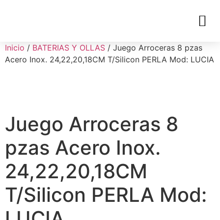
Inicio
/
BATERIAS Y OLLAS
/ Juego Arroceras 8 pzas
Acero Inox. 24,22,20,18CM T/Silicon PERLA Mod: LUCIA
Juego Arroceras 8
pzas Acero Inox.
24,22,20,18CM
T/Silicon PERLA Mod:
LUCIA