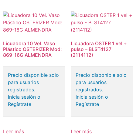
Licuadora 10 Vel. Vaso
Licuadora OSTER 1 vel +
Plástico OSTERIZER Mod:
pulso – BLST4127
869-16G ALMENDRA
(2114112)
Precio disponible solo
Precio disponible solo
para usuarios
para usuarios
registrados.
registrados.
Inicia sesión o
Inicia sesión o
Regístrate
Regístrate
Leer más
Leer más