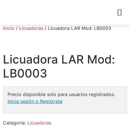
Inicio
/
Licuadoras
/ Licuadora LAR Mod: LB0003
Licuadora LAR Mod:
LB0003
Precio disponible solo para usuarios registrados.
Inicia sesión o Regístrate
Categoría:
Licuadoras