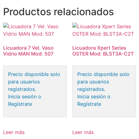
Productos relacionados
Licuadora 7 Vel. Vaso
Licuadora Xpert Series
Vidrio MAN Mod: 507
OSTER Mod: BLST3A-C2T
Precio disponible solo
Precio disponible solo
para usuarios
para usuarios
registrados.
registrados.
Inicia sesión o
Inicia sesión o
Regístrate
Regístrate
Leer más
Leer más