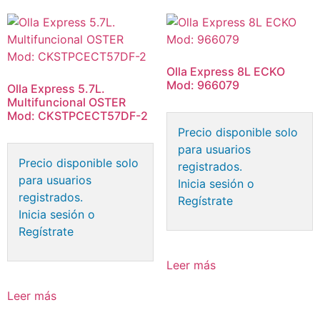
Olla Express 8L ECKO
Mod: 966079
Olla Express 5.7L.
Multifuncional OSTER
Mod: CKSTPCECT57DF-2
Precio disponible solo
para usuarios
Precio disponible solo
registrados.
para usuarios
Inicia sesión o
registrados.
Regístrate
Inicia sesión o
Regístrate
Leer más
Leer más