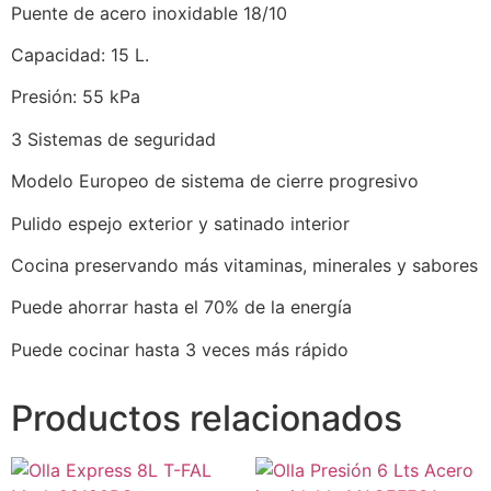
Puente de acero inoxidable 18/10
Capacidad: 15 L.
Presión: 55 kPa
3 Sistemas de seguridad
Modelo Europeo de sistema de cierre progresivo
Pulido espejo exterior y satinado interior
Cocina preservando más vitaminas, minerales y sabores
Puede ahorrar hasta el 70% de la energía
Puede cocinar hasta 3 veces más rápido
Productos relacionados