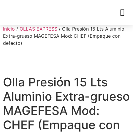
Inicio
/
OLLAS EXPRESS
/ Olla Presión 15 Lts Aluminio
Extra-grueso MAGEFESA Mod: CHEF (Empaque con
defecto)
Olla Presión 15 Lts
Aluminio Extra-grueso
MAGEFESA Mod:
CHEF (Empaque con