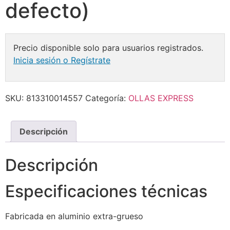
defecto)
Precio disponible solo para usuarios registrados.
Inicia sesión o Regístrate
SKU:
813310014557
Categoría:
OLLAS EXPRESS
Descripción
Descripción
Especificaciones técnicas
Fabricada en aluminio extra-grueso