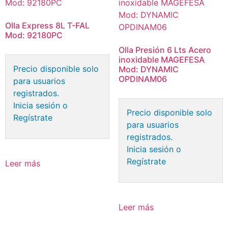
Olla Express 8L T-FAL
Mod: 92180PC
Olla Presión 6 Lts Acero
inoxidable MAGEFESA
Precio disponible solo
Mod: DYNAMIC
OPDINAM06
para usuarios
registrados.
Inicia sesión o
Precio disponible solo
Regístrate
para usuarios
registrados.
Inicia sesión o
Regístrate
Leer más
Leer más