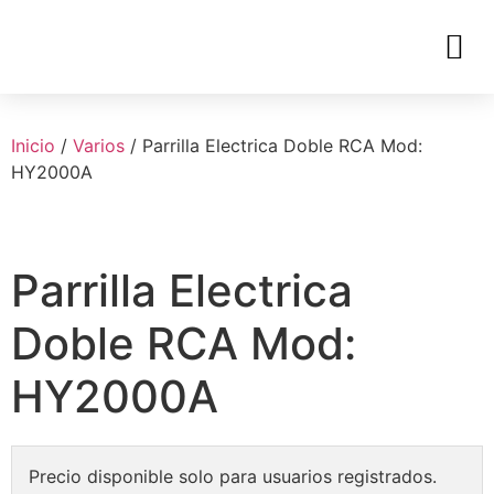
Inicio
/
Varios
/ Parrilla Electrica Doble RCA Mod:
HY2000A
Parrilla Electrica
Doble RCA Mod:
HY2000A
Precio disponible solo para usuarios registrados.