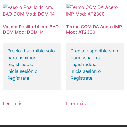
Vaso o Posillo 14 cm. BAO
Termo COMIDA Acero IMP
DOM Mod: DOM 14
Mod: AT2300
Precio disponible solo
Precio disponible solo
para usuarios
para usuarios
registrados.
registrados.
Inicia sesión o
Inicia sesión o
Regístrate
Regístrate
Leer más
Leer más