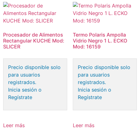
Procesador de Alimentos
Termo Polaris Ampolla
Rectangular KUCHE Mod:
Vidrio Negro 1 L. ECKO
SLICER
Mod: 16159
Precio disponible solo
Precio disponible solo
para usuarios
para usuarios
registrados.
registrados.
Inicia sesión o
Inicia sesión o
Regístrate
Regístrate
Leer más
Leer más