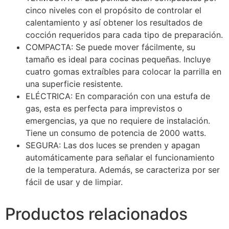
cinco niveles con el propósito de controlar el
calentamiento y así obtener los resultados de
cocción requeridos para cada tipo de preparación.
COMPACTA: Se puede mover fácilmente, su
tamaño es ideal para cocinas pequeñas. Incluye
cuatro gomas extraíbles para colocar la parrilla en
una superficie resistente.
ELÉCTRICA: En comparación con una estufa de
gas, esta es perfecta para imprevistos o
emergencias, ya que no requiere de instalación.
Tiene un consumo de potencia de 2000 watts.
SEGURA: Las dos luces se prenden y apagan
automáticamente para señalar el funcionamiento
de la temperatura. Además, se caracteriza por ser
fácil de usar y de limpiar.
Productos relacionados