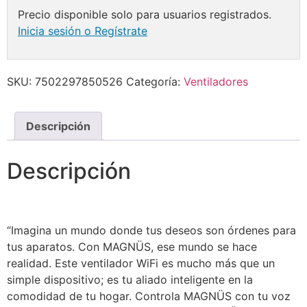
Precio disponible solo para usuarios registrados.
Inicia sesión o Regístrate
SKU:
7502297850526
Categoría:
Ventiladores
Descripción
Descripción
“Imagina un mundo donde tus deseos son órdenes para
tus aparatos. Con MAGNÜS, ese mundo se hace
realidad. Este ventilador WiFi es mucho más que un
simple dispositivo; es tu aliado inteligente en la
comodidad de tu hogar. Controla MAGNÜS con tu voz