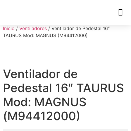
Inicio
/
Ventiladores
/ Ventilador de Pedestal 16″
TAURUS Mod: MAGNUS (M94412000)
Ventilador de
Pedestal 16″ TAURUS
Mod: MAGNUS
(M94412000)