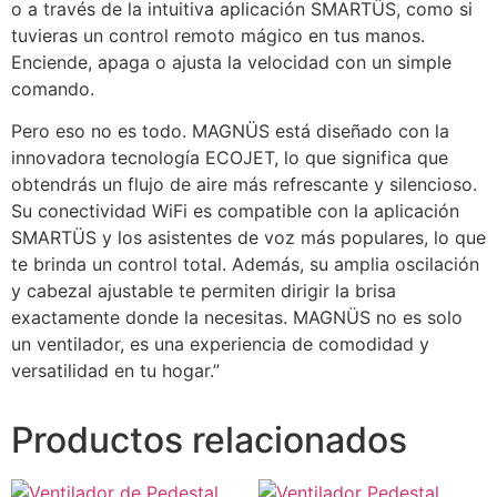
o a través de la intuitiva aplicación SMARTÜS, como si
tuvieras un control remoto mágico en tus manos.
Enciende, apaga o ajusta la velocidad con un simple
comando.
Pero eso no es todo. MAGNÜS está diseñado con la
innovadora tecnología ECOJET, lo que significa que
obtendrás un flujo de aire más refrescante y silencioso.
Su conectividad WiFi es compatible con la aplicación
SMARTÜS y los asistentes de voz más populares, lo que
te brinda un control total. Además, su amplia oscilación
y cabezal ajustable te permiten dirigir la brisa
exactamente donde la necesitas. MAGNÜS no es solo
un ventilador, es una experiencia de comodidad y
versatilidad en tu hogar.”
Productos relacionados