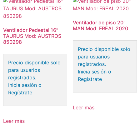
Ventilador de piso 20″
MAN Mod: FREAL 2020
Ventilador Pedestal 16″
TAURUS Mod: AUSTROS
850298
Precio disponible solo
para usuarios
Precio disponible solo
registrados.
para usuarios
Inicia sesión o
registrados.
Regístrate
Inicia sesión o
Regístrate
Leer más
Leer más