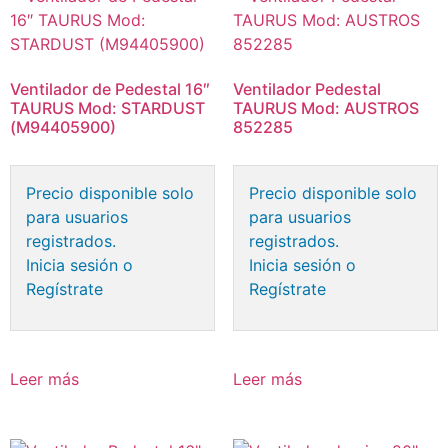
Ventilador de Pedestal 16″
Ventilador Pedestal
TAURUS Mod: STARDUST
TAURUS Mod: AUSTROS
(M94405900)
852285
Precio disponible solo
Precio disponible solo
para usuarios
para usuarios
registrados.
registrados.
Inicia sesión o
Inicia sesión o
Regístrate
Regístrate
Leer más
Leer más