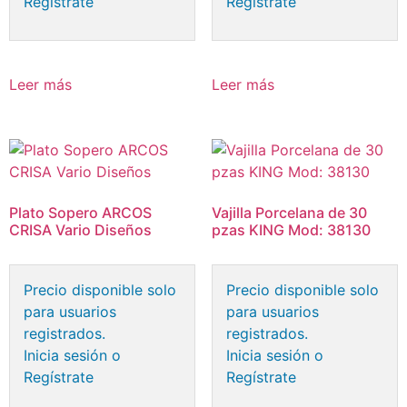
Regístrate
Regístrate
Leer más
Leer más
Plato Sopero ARCOS
Vajilla Porcelana de 30
CRISA Vario Diseños
pzas KING Mod: 38130
Precio disponible solo
Precio disponible solo
para usuarios
para usuarios
registrados.
registrados.
Inicia sesión o
Inicia sesión o
Regístrate
Regístrate