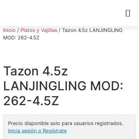
Inicio
/
Platos y Vajillas
/ Tazon 4.5z LANJINGLING
MOD: 262-4.5Z
Tazon 4.5z
LANJINGLING MOD:
262-4.5Z
Precio disponible solo para usuarios registrados.
Inicia sesión o Regístrate